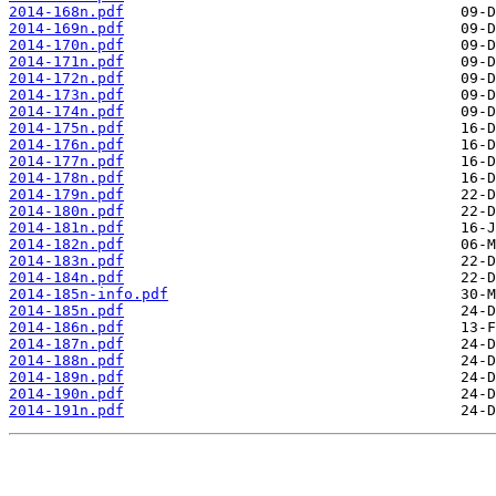
2014-168n.pdf
2014-169n.pdf
2014-170n.pdf
2014-171n.pdf
2014-172n.pdf
2014-173n.pdf
2014-174n.pdf
2014-175n.pdf
2014-176n.pdf
2014-177n.pdf
2014-178n.pdf
2014-179n.pdf
2014-180n.pdf
2014-181n.pdf
2014-182n.pdf
2014-183n.pdf
2014-184n.pdf
2014-185n-info.pdf
2014-185n.pdf
2014-186n.pdf
2014-187n.pdf
2014-188n.pdf
2014-189n.pdf
2014-190n.pdf
2014-191n.pdf