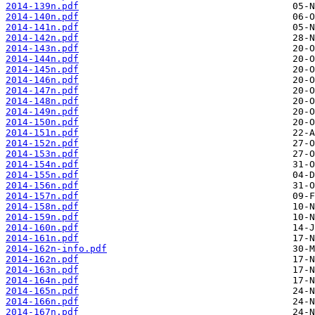
2014-139n.pdf
2014-140n.pdf
2014-141n.pdf
2014-142n.pdf
2014-143n.pdf
2014-144n.pdf
2014-145n.pdf
2014-146n.pdf
2014-147n.pdf
2014-148n.pdf
2014-149n.pdf
2014-150n.pdf
2014-151n.pdf
2014-152n.pdf
2014-153n.pdf
2014-154n.pdf
2014-155n.pdf
2014-156n.pdf
2014-157n.pdf
2014-158n.pdf
2014-159n.pdf
2014-160n.pdf
2014-161n.pdf
2014-162n-info.pdf
2014-162n.pdf
2014-163n.pdf
2014-164n.pdf
2014-165n.pdf
2014-166n.pdf
2014-167n.pdf