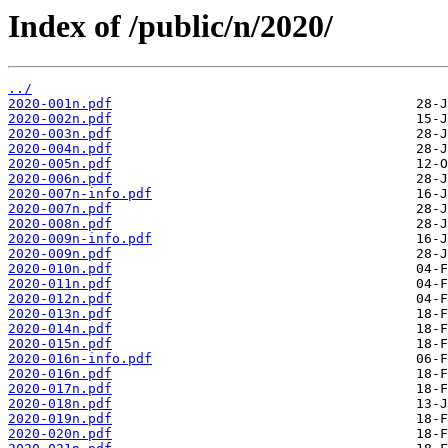
Index of /public/n/2020/
../
2020-001n.pdf
2020-002n.pdf
2020-003n.pdf
2020-004n.pdf
2020-005n.pdf
2020-006n.pdf
2020-007n-info.pdf
2020-007n.pdf
2020-008n.pdf
2020-009n-info.pdf
2020-009n.pdf
2020-010n.pdf
2020-011n.pdf
2020-012n.pdf
2020-013n.pdf
2020-014n.pdf
2020-015n.pdf
2020-016n-info.pdf
2020-016n.pdf
2020-017n.pdf
2020-018n.pdf
2020-019n.pdf
2020-020n.pdf