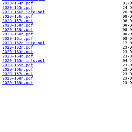
2020-154n.pdf
2020-155n.pdf
2020-156n-info.pdf
2020-156n.pdf
2020-157n.pdf
2020-158n.pdf
2020-159n.pdf
2020-160n.pdf
2020-161n.pdf
2020-162n-info.pdf
2020-162n.pdf
2020-163n.pdf
2020-164n.pdf
2020-165n-info.pdf
2020-165n.pdf
2020-166n.pdf
2020-167n.pdf
2020-168n.pdf
2020-169n.pdf