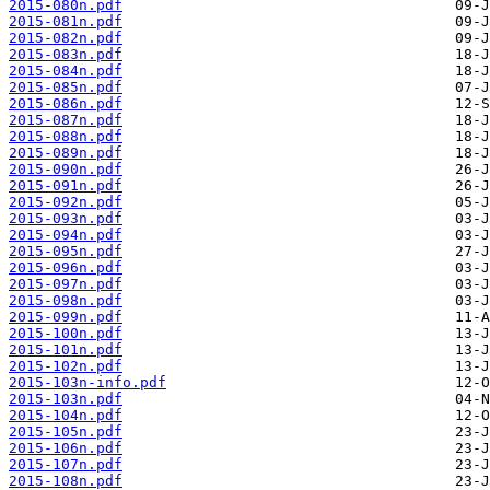
2015-080n.pdf
2015-081n.pdf
2015-082n.pdf
2015-083n.pdf
2015-084n.pdf
2015-085n.pdf
2015-086n.pdf
2015-087n.pdf
2015-088n.pdf
2015-089n.pdf
2015-090n.pdf
2015-091n.pdf
2015-092n.pdf
2015-093n.pdf
2015-094n.pdf
2015-095n.pdf
2015-096n.pdf
2015-097n.pdf
2015-098n.pdf
2015-099n.pdf
2015-100n.pdf
2015-101n.pdf
2015-102n.pdf
2015-103n-info.pdf
2015-103n.pdf
2015-104n.pdf
2015-105n.pdf
2015-106n.pdf
2015-107n.pdf
2015-108n.pdf