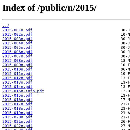
Index of /public/n/2015/
../
2015-001n.pdf
2015-002n.pdf
2015-003n.pdf
2015-004n.pdf
2015-005n.pdf
2015-006n.pdf
2015-007n.pdf
2015-008n.pdf
2015-009n.pdf
2015-010n.pdf
2015-011n.pdf
2015-012n.pdf
2015-013n.pdf
2015-014n.pdf
2015-015n-info.pdf
2015-015n.pdf
2015-016n.pdf
2015-017n.pdf
2015-018n.pdf
2015-019n.pdf
2015-020n.pdf
2015-021n.pdf
2015-022n.pdf