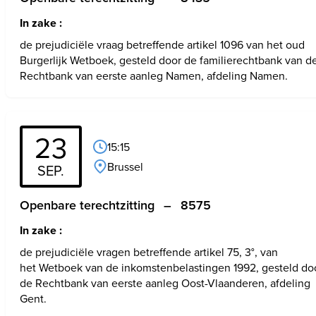
In zake :
de prejudiciële vraag betreffende artikel 1096 van het oud 
Burgerlijk Wetboek, gesteld door de familierechtbank van de
Rechtbank van eerste aanleg Namen, afdeling Namen.
23
15:15
Brussel
SEP.
Openbare terechtzitting
–
8575
In zake :
de prejudiciële vragen betreffende artikel 75, 3°, van 
het Wetboek van de inkomstenbelastingen 1992, gesteld doo
de Rechtbank van eerste aanleg Oost-Vlaanderen, afdeling 
Gent.