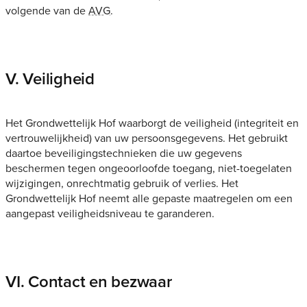
volgende van de
AVG
.
V. Veiligheid
Het Grondwettelijk Hof waarborgt de veiligheid (integriteit en
vertrouwelijkheid) van uw persoonsgegevens. Het gebruikt
daartoe beveiligingstechnieken die uw gegevens
beschermen tegen ongeoorloofde toegang, niet-toegelaten
wijzigingen, onrechtmatig gebruik of verlies. Het
Grondwettelijk Hof neemt alle gepaste maatregelen om een
aangepast veiligheidsniveau te garanderen.
VI. Contact en bezwaar