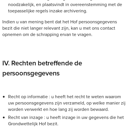
noodzakelijk, en plaatsvindt in overeenstemming met de
toepasselijke regels inzake archivering.
Indien u van mening bent dat het Hof persoonsgegevens
bezit die niet langer relevant zijn, kan u met ons contact
opnemen om de schrapping ervan te vragen.
IV. Rechten betreffende de
persoonsgegevens
Recht op informatie : u heeft het recht te weten waarom
uw persoonsgegevens zijn verzameld, op welke manier zij
worden verwerkt en hoe lang zij worden bewaard.
Recht van inzage : u heeft inzage in uw gegevens die het
Grondwettelijk Hof bezit.