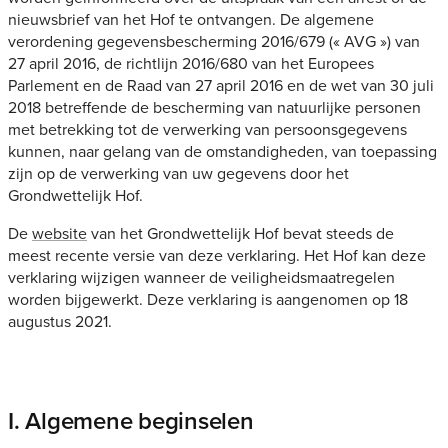
nieuwsbrief van het Hof te ontvangen. De algemene
verordening gegevensbescherming 2016/679 (« AVG ») van
27 april 2016, de richtlijn 2016/680 van het Europees
Parlement en de Raad van 27 april 2016 en de wet van 30 juli
2018 betreffende de bescherming van natuurlijke personen
met betrekking tot de verwerking van persoonsgegevens
kunnen, naar gelang van de omstandigheden, van toepassing
zijn op de verwerking van uw gegevens door het
Grondwettelijk Hof.
De
website
van het Grondwettelijk Hof bevat steeds de
meest recente versie van deze verklaring. Het Hof kan deze
verklaring wijzigen wanneer de veiligheidsmaatregelen
worden bijgewerkt. Deze verklaring is aangenomen op 18
augustus 2021.
I. Algemene beginselen