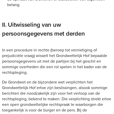
belang.
II. Uitwisseling van uw
persoonsgegevens met derden
In een procedure in rechte (beroep tot vernietiging of
prejudiciële vraag) wisselt het Grondwettelijk Hof bepaalde
persoonsgegevens uit met de partijen bij het geschil en
sommige overheden die een rol spelen in het kader van de
rechtspleging.
De Grondwet en de bijzondere wet verplichten het
Grondwettelijk Hof ertoe zijn beslissingen, alsook sommige
berichten die noodzakelijk zijn voor het verloop van de
rechtspleging, bekend te maken. Die verplichting strekt ertoe
een open grondwettelijke rechtspraak te waarborgen die
toegankelijk is voor de burger en de pers. Bij de