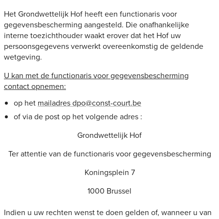
Het Grondwettelijk Hof heeft een functionaris voor
gegevensbescherming aangesteld. Die onafhankelijke
interne toezichthouder waakt erover dat het Hof uw
persoonsgegevens verwerkt overeenkomstig de geldende
wetgeving.
U kan met de functionaris voor gegevensbescherming
contact opnemen:
op het
mailadres dpo@const-court.be
of via de post op het volgende adres :
Grondwettelijk Hof
Ter attentie van de functionaris voor gegevensbescherming
Koningsplein 7
1000 Brussel
Indien u uw rechten wenst te doen gelden of, wanneer u van