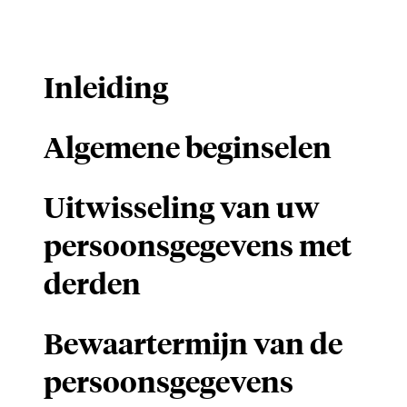
Inleiding
Algemene beginselen
Uitwisseling van uw
persoonsgegevens met
derden
Bewaartermijn van de
persoonsgegevens