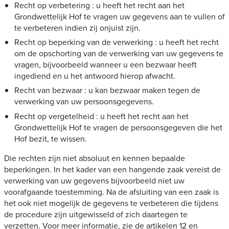
Recht op verbetering : u heeft het recht aan het
Grondwettelijk Hof te vragen uw gegevens aan te vullen of
te verbeteren indien zij onjuist zijn.
Recht op beperking van de verwerking : u heeft het recht
om de opschorting van de verwerking van uw gegevens te
vragen, bijvoorbeeld wanneer u een bezwaar heeft
ingediend en u het antwoord hierop afwacht.
Recht van bezwaar : u kan bezwaar maken tegen de
verwerking van uw persoonsgegevens.
Recht op vergetelheid : u heeft het recht aan het
Grondwettelijk Hof te vragen de persoonsgegeven die het
Hof bezit, te wissen.
Die rechten zijn niet absoluut en kennen bepaalde
beperkingen. In het kader van een hangende zaak vereist de
verwerking van uw gegevens bijvoorbeeld niet uw
voorafgaande toestemming. Na de afsluiting van een zaak is
het ook niet mogelijk de gegevens te verbeteren die tijdens
de procedure zijn uitgewisseld of zich daartegen te
verzetten. Voor meer informatie, zie de artikelen 12 en