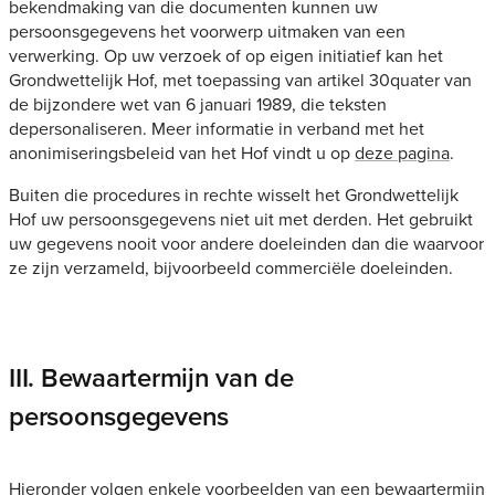
bekendmaking van die documenten kunnen uw
persoonsgegevens het voorwerp uitmaken van een
verwerking. Op uw verzoek of op eigen initiatief kan het
Grondwettelijk Hof, met toepassing van artikel 30quater van
de bijzondere wet van 6 januari 1989, die teksten
depersonaliseren. Meer informatie in verband met het
anonimiseringsbeleid van het Hof vindt u op
deze pagina
.
Buiten die procedures in rechte wisselt het Grondwettelijk
Hof uw persoonsgegevens niet uit met derden. Het gebruikt
uw gegevens nooit voor andere doeleinden dan die waarvoor
ze zijn verzameld, bijvoorbeeld commerciële doeleinden.
III. Bewaartermijn van de
persoonsgegevens
Hieronder volgen enkele voorbeelden van een bewaartermijn