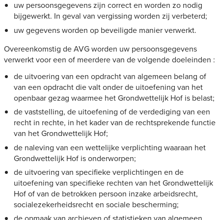
uw persoonsgegevens zijn correct en worden zo nodig
bijgewerkt. In geval van vergissing worden zij verbeterd;
uw gegevens worden op beveiligde manier verwerkt.
Overeenkomstig de AVG worden uw persoonsgegevens
verwerkt voor een of meerdere van de volgende doeleinden :
de uitvoering van een opdracht van algemeen belang of
van een opdracht die valt onder de uitoefening van het
openbaar gezag waarmee het Grondwettelijk Hof is belast;
de vaststelling, de uitoefening of de verdediging van een
recht in rechte, in het kader van de rechtsprekende functie
van het Grondwettelijk Hof;
de naleving van een wettelijke verplichting waaraan het
Grondwettelijk Hof is onderworpen;
de uitvoering van specifieke verplichtingen en de
uitoefening van specifieke rechten van het Grondwettelijk
Hof of van de betrokken persoon inzake arbeidsrecht,
socialezekerheidsrecht en sociale bescherming;
de opmaak van archieven of statistieken van algemeen