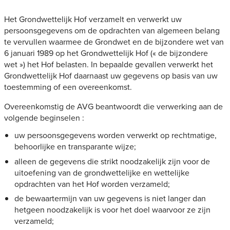
Het Grondwettelijk Hof verzamelt en verwerkt uw
persoonsgegevens om de opdrachten van algemeen belang
te vervullen waarmee de Grondwet en de bijzondere wet van
6 januari 1989 op het Grondwettelijk Hof (« de bijzondere
wet ») het Hof belasten. In bepaalde gevallen verwerkt het
Grondwettelijk Hof daarnaast uw gegevens op basis van uw
toestemming of een overeenkomst.
Overeenkomstig de AVG beantwoordt die verwerking aan de
volgende beginselen :
uw persoonsgegevens worden verwerkt op rechtmatige,
behoorlijke en transparante wijze;
alleen de gegevens die strikt noodzakelijk zijn voor de
uitoefening van de grondwettelijke en wettelijke
opdrachten van het Hof worden verzameld;
de bewaartermijn van uw gegevens is niet langer dan
hetgeen noodzakelijk is voor het doel waarvoor ze zijn
verzameld;