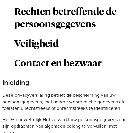
Rechten betreffende de
persoonsgegevens
Veiligheid
Contact en bezwaar
Inleiding
Deze privacyverklaring betreft de bescherming van uw
persoonsgegevens, met andere woorden alle gegevens die
toelaten u rechtstreeks of onrechtstreeks te identificeren.
Het Grondwettelijk Hof verwerkt uw persoonsgegevens om
zijn opdrachten van algemeen belang te vervullen, met
name :