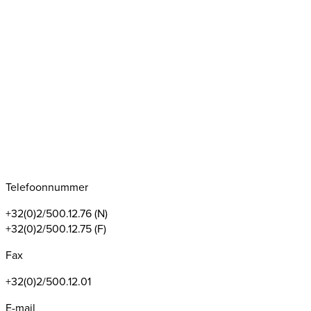
Telefoonnummer
+32(0)2/500.12.76 (N)
+32(0)2/500.12.75 (F)
Fax
+32(0)2/500.12.01
E-mail