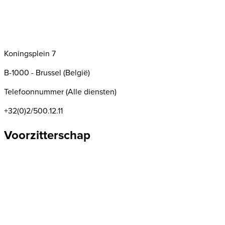
Koningsplein 7
B-1000 - Brussel (België)
Telefoonnummer (Alle diensten)
+32(0)2/500.12.11
Voorzitterschap