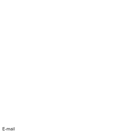
E-mail