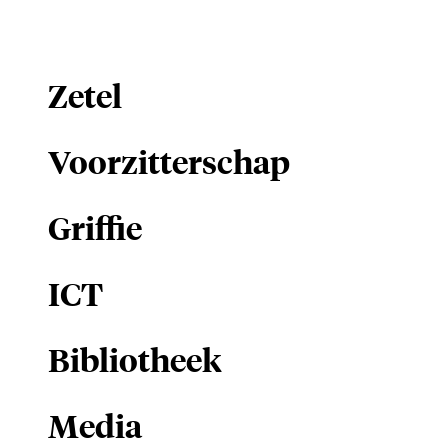
Zetel
Voorzitterschap
Griffie
ICT
Bibliotheek
Media