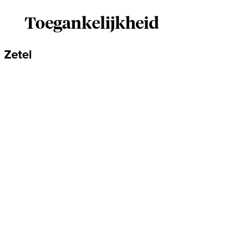
Toegankelijkheid
Zetel