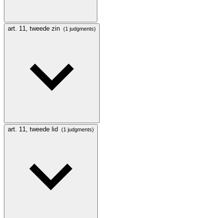
art. 11, tweede zin
(1 judgments)
art. 11, tweede lid
(1 judgments)