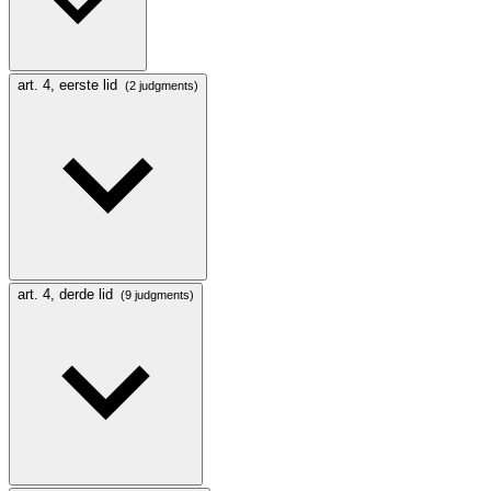
art. 4, eerste lid
(2 judgments)
art. 4, derde lid
(9 judgments)