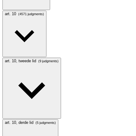
art. 10
(4571 judgments)
art. 10, tweede lid
(9 judgments)
art. 10, derde lid
(5 judgments)