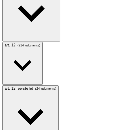
art. 12
(214 judgments)
art. 12, eerste lid
(24 judgments)