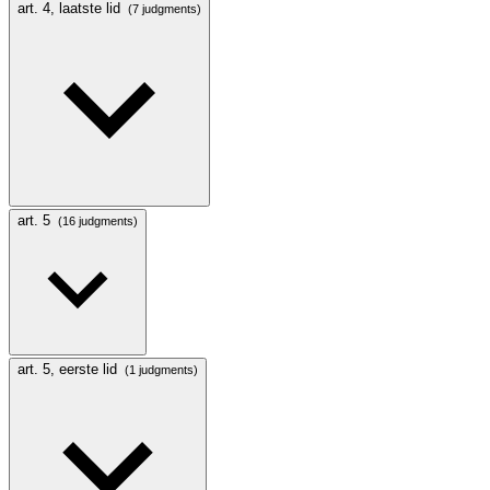
art. 4, laatste lid
(7 judgments)
art. 5
(16 judgments)
art. 5, eerste lid
(1 judgments)