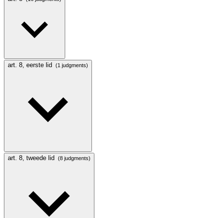
art. 8, eerste lid
(1 judgments)
art. 8, tweede lid
(8 judgments)