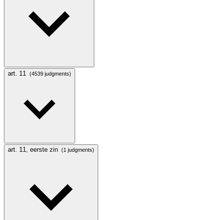
art. 11
(4539 judgments)
art. 11, eerste zin
(1 judgments)