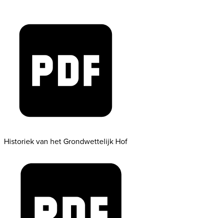
Historiek van het Grondwettelijk Hof