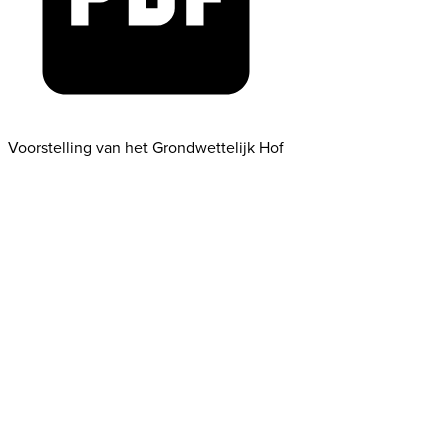
Voorstelling van het Grondwettelijk Hof