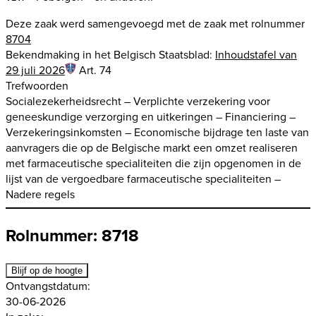
Deze zaak werd samengevoegd met de zaak met rolnummer
8704
Bekendmaking in het Belgisch Staatsblad:
Inhoudstafel van
29 juli 2026
Art. 74
Trefwoorden
Socialezekerheidsrecht – Verplichte verzekering voor
geneeskundige verzorging en uitkeringen – Financiering –
Verzekeringsinkomsten – Economische bijdrage ten laste van
aanvragers die op de Belgische markt een omzet realiseren
met farmaceutische specialiteiten die zijn opgenomen in de
lijst van de vergoedbare farmaceutische specialiteiten –
Nadere regels
Rolnummer: 8718
Blijf op de hoogte
Ontvangstdatum:
30-06-2026