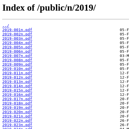
Index of /public/n/2019/
../
2019-001n.pdf
2019-002n.pdf
2019-003n.pdf
2019-004n.pdf
2019-005n.pdf
2019-006n.pdf
2019-007n.pdf
2019-008n.pdf
2019-009n.pdf
2019-010n.pdf
2019-011n.pdf
2019-012n.pdf
2019-013n.pdf
2019-014n.pdf
2019-015n.pdf
2019-016n.pdf
2019-017n.pdf
2019-018n.pdf
2019-019n.pdf
2019-020n.pdf
2019-021n.pdf
2019-022n.pdf
2019-023n.pdf