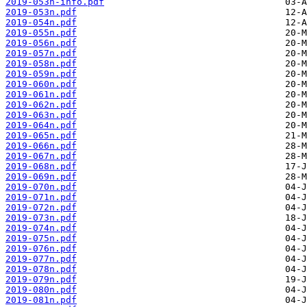
2019-053n-info.pdf
2019-053n.pdf
2019-054n.pdf
2019-055n.pdf
2019-056n.pdf
2019-057n.pdf
2019-058n.pdf
2019-059n.pdf
2019-060n.pdf
2019-061n.pdf
2019-062n.pdf
2019-063n.pdf
2019-064n.pdf
2019-065n.pdf
2019-066n.pdf
2019-067n.pdf
2019-068n.pdf
2019-069n.pdf
2019-070n.pdf
2019-071n.pdf
2019-072n.pdf
2019-073n.pdf
2019-074n.pdf
2019-075n.pdf
2019-076n.pdf
2019-077n.pdf
2019-078n.pdf
2019-079n.pdf
2019-080n.pdf
2019-081n.pdf