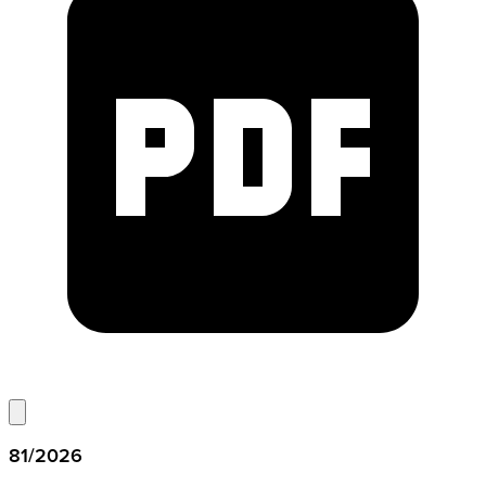
81/2026