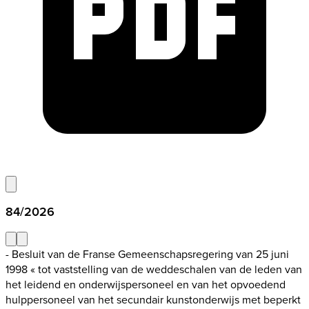
84/2026
- Besluit van de Franse Gemeenschapsregering van 25 juni
1998 « tot vaststelling van de weddeschalen van de leden van
het leidend en onderwijspersoneel en van het opvoedend
hulppersoneel van het secundair kunstonderwijs met beperkt