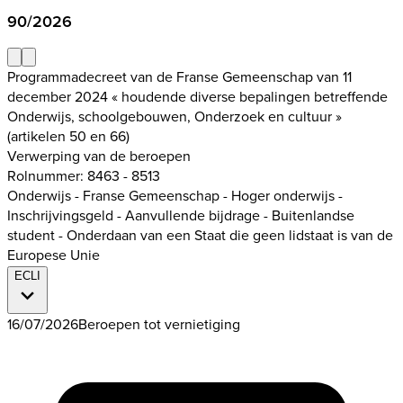
90/2026
Programmadecreet van de Franse Gemeenschap van 11
december 2024 « houdende diverse bepalingen betreffende
Onderwijs, schoolgebouwen, Onderzoek en cultuur »
(artikelen 50 en 66)
Verwerping van de beroepen
Rolnummer: 8463 - 8513
Onderwijs - Franse Gemeenschap - Hoger onderwijs -
Inschrijvingsgeld - Aanvullende bijdrage - Buitenlandse
student - Onderdaan van een Staat die geen lidstaat is van de
Europese Unie
ECLI
16/07/2026
Beroepen tot vernietiging