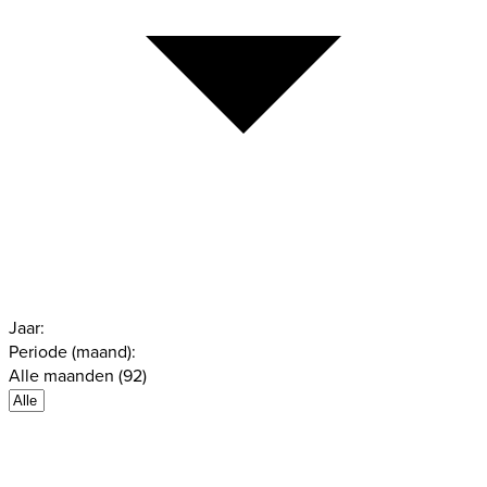
Jaar:
Periode (maand):
Alle maanden (92)