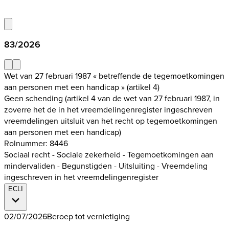
83/2026
Wet van 27 februari 1987 « betreffende de tegemoetkomingen
aan personen met een handicap » (artikel 4)
Geen schending (artikel 4 van de wet van 27 februari 1987, in
zoverre het de in het vreemdelingenregister ingeschreven
vreemdelingen uitsluit van het recht op tegemoetkomingen
aan personen met een handicap)
Rolnummer: 8446
Sociaal recht - Sociale zekerheid - Tegemoetkomingen aan
mindervaliden - Begunstigden - Uitsluiting - Vreemdeling
ingeschreven in het vreemdelingenregister
ECLI
02/07/2026
Beroep tot vernietiging