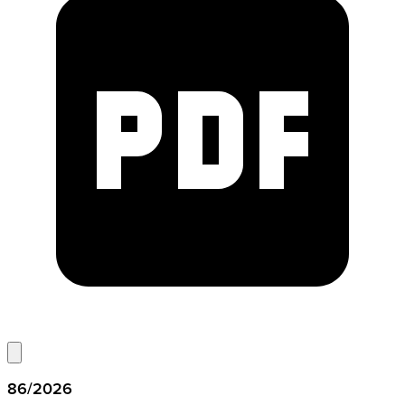
86/2026