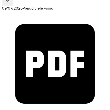
09/07/2026
Prejudiciële vraag