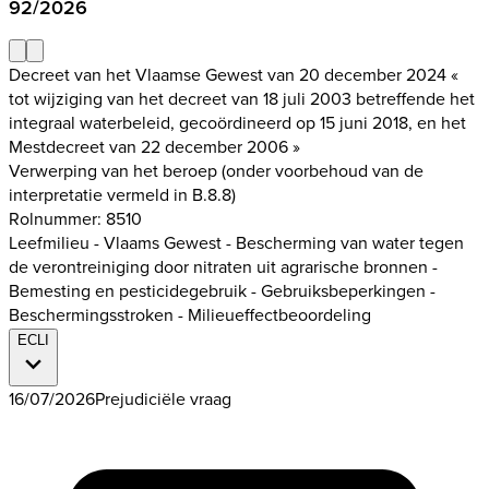
92/2026
Decreet van het Vlaamse Gewest van 20 december 2024 «
tot wijziging van het decreet van 18 juli 2003 betreffende het
integraal waterbeleid, gecoördineerd op 15 juni 2018, en het
Mestdecreet van 22 december 2006 »
Verwerping van het beroep (onder voorbehoud van de
interpretatie vermeld in B.8.8)
Rolnummer: 8510
Leefmilieu - Vlaams Gewest - Bescherming van water tegen
de verontreiniging door nitraten uit agrarische bronnen -
Bemesting en pesticidegebruik - Gebruiksbeperkingen -
Beschermingsstroken - Milieueffectbeoordeling
ECLI
16/07/2026
Prejudiciële vraag