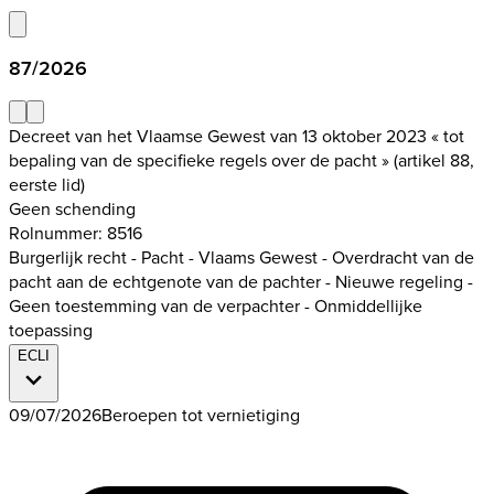
87/2026
Decreet van het Vlaamse Gewest van 13 oktober 2023 « tot
bepaling van de specifieke regels over de pacht » (artikel 88,
eerste lid)
Geen schending
Rolnummer: 8516
Burgerlijk recht - Pacht - Vlaams Gewest - Overdracht van de
pacht aan de echtgenote van de pachter - Nieuwe regeling -
Geen toestemming van de verpachter - Onmiddellijke
toepassing
ECLI
09/07/2026
Beroepen tot vernietiging