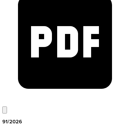
91/2026