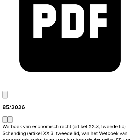
85/2026
Wetboek van economisch recht (artikel XX.3, tweede lid)
Schending (artikel XX.3, tweede lid, van het Wetboek van