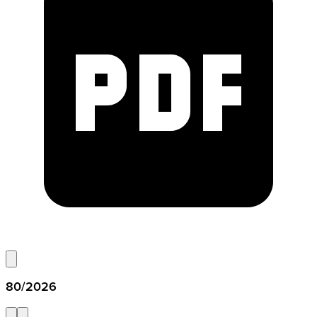
80/2026