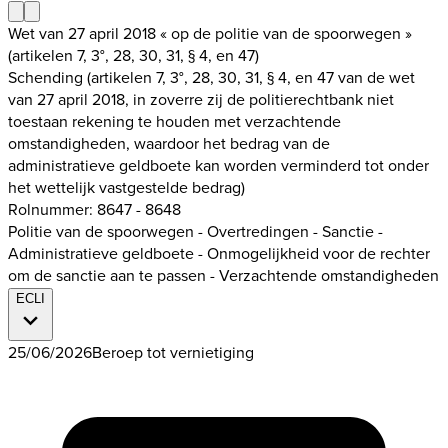
Wet van 27 april 2018 « op de politie van de spoorwegen »
(artikelen 7, 3°, 28, 30, 31, § 4, en 47)
Schending (artikelen 7, 3°, 28, 30, 31, § 4, en 47 van de wet
van 27 april 2018, in zoverre zij de politierechtbank niet
toestaan rekening te houden met verzachtende
omstandigheden, waardoor het bedrag van de
administratieve geldboete kan worden verminderd tot onder
het wettelijk vastgestelde bedrag)
Rolnummer: 8647 - 8648
Politie van de spoorwegen - Overtredingen - Sanctie -
Administratieve geldboete - Onmogelijkheid voor de rechter
om de sanctie aan te passen - Verzachtende omstandigheden
ECLI
25/06/2026
Beroep tot vernietiging