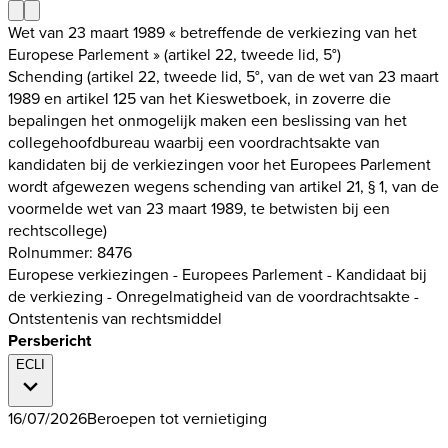
Wet van 23 maart 1989 « betreffende de verkiezing van het
Europese Parlement » (artikel 22, tweede lid, 5°)
Schending (artikel 22, tweede lid, 5°, van de wet van 23 maart
1989 en artikel 125 van het Kieswetboek, in zoverre die
bepalingen het onmogelijk maken een beslissing van het
collegehoofdbureau waarbij een voordrachtsakte van
kandidaten bij de verkiezingen voor het Europees Parlement
wordt afgewezen wegens schending van artikel 21, § 1, van de
voormelde wet van 23 maart 1989, te betwisten bij een
rechtscollege)
Rolnummer: 8476
Europese verkiezingen - Europees Parlement - Kandidaat bij
de verkiezing - Onregelmatigheid van de voordrachtsakte -
Ontstentenis van rechtsmiddel
Persbericht
ECLI
16/07/2026
Beroepen tot vernietiging