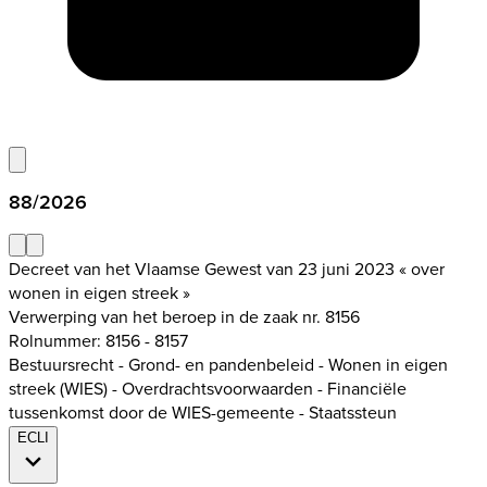
88/2026
Decreet van het Vlaamse Gewest van 23 juni 2023 « over
wonen in eigen streek »
Verwerping van het beroep in de zaak nr. 8156
Rolnummer: 8156 - 8157
Bestuursrecht - Grond- en pandenbeleid - Wonen in eigen
streek (WIES) - Overdrachtsvoorwaarden - Financiële
tussenkomst door de WIES-gemeente - Staatssteun
ECLI