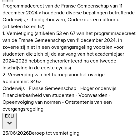
Programmadecreet van de Franse Gemeenschap van 11
december 2024 « houdende diverse bepalingen betreffende
Onderwijs, schoolgebouwen, Onderzoek en cultuur »
(artikelen 53 en 67)
1. Vernietiging (artikelen 53 en 67 van het programmadecreet
van de Franse Gemeenschap van 11 december 2024, in
zoverre zij niet in een overgangsregeling voorzien voor
studenten die zich bij de aanvang van het academiejaar
2024-2025 hebben geheroriënteerd na een tweede
inschrijving in de eerste cyclus)
2. Verwerping van het beroep voor het overige
Rolnummer: 8462
Onderwijs - Franse Gemeenschap - Hoger onderwijs -
Financierbaarheid van studenten - Voorwaarden -
Opeenvolging van normen - Ontstentenis van een
overgangsregeling
ECLI
25/06/2026
Beroep tot vernietiging