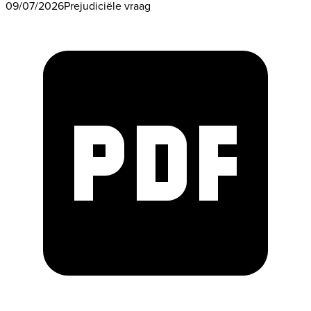
09/07/2026
Prejudiciële vraag