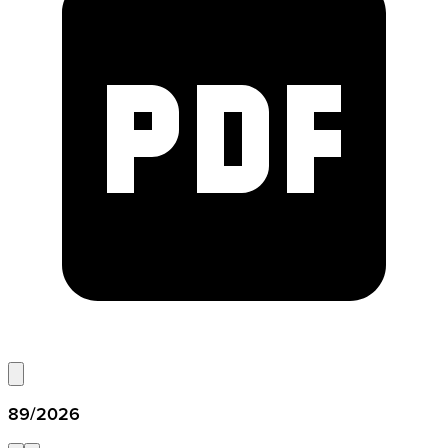
89/2026