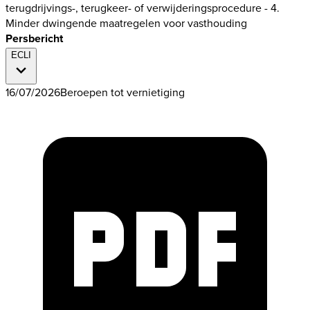
terugdrijvings-, terugkeer- of verwijderingsprocedure - 4.
Minder dwingende maatregelen voor vasthouding
Persbericht
ECLI
16/07/2026
Beroepen tot vernietiging