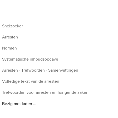
Snelzoeker
Arresten
Normen
Systematische inhoudsopgave
Arresten - Trefwoorden - Samenvattingen
Volledige tekst van de arresten
Trefwoorden voor arresten en hangende zaken
Bezig met laden ...