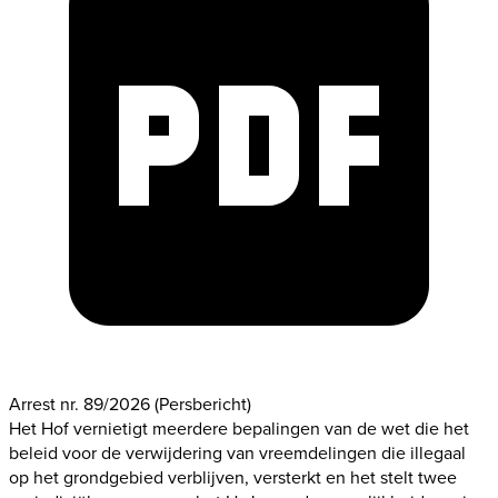
Arrest nr. 89/2026
(Persbericht)
Het Hof vernietigt meerdere bepalingen van de wet die het
beleid voor de verwijdering van vreemdelingen die illegaal
op het grondgebied verblijven, versterkt en het stelt twee