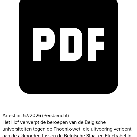
Arrest nr. 57/2026
(Persbericht)
Het Hof verwerpt de beroepen van de Belgische
universiteiten tegen de Phoenix-wet, die uitvoering verleent
aan de akkoorden tussen de Belgische Staat en Electrabel in