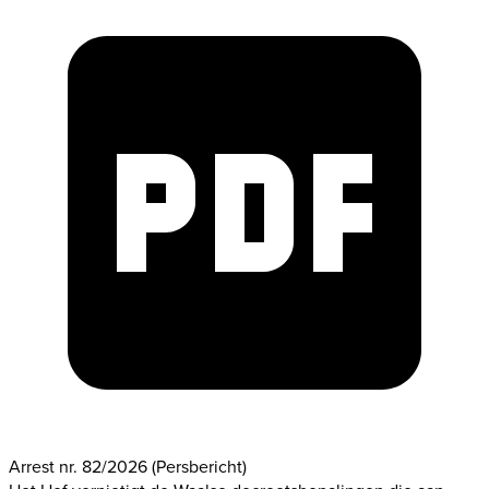
Arrest nr. 82/2026
(Persbericht)