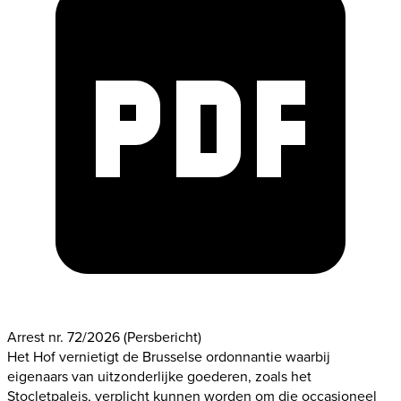
Arrest nr. 72/2026
(Persbericht)
Het Hof vernietigt de Brusselse ordonnantie waarbij
eigenaars van uitzonderlijke goederen, zoals het
Stocletpaleis, verplicht kunnen worden om die occasioneel