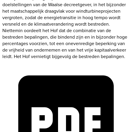
doelstellingen van de Waalse decreetgever, in het bijzonder
het maatschappelijk draagvlak voor windturbineprojecten
vergroten, zodat de energietransitie in hoog tempo wordt
versneld en de klimaatverandering wordt bestreden.
Niettemin oordeelt het Hof dat de combinatie van de
bestreden bepalingen, die bindend zijn en in bijzonder hoge
percentages voorzien, tot een onevenredige beperking van
de vrijheid van ondernemen en van het vrije kapitaalverkeer
leidt. Het Hof vernietigt bijgevolg de bestreden bepalingen.