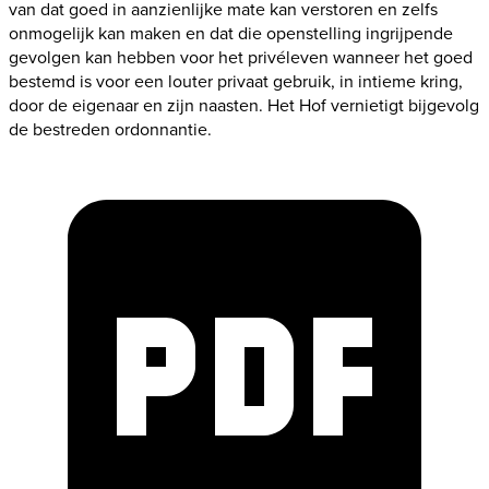
van dat goed in aanzienlijke mate kan verstoren en zelfs
onmogelijk kan maken en dat die openstelling ingrijpende
gevolgen kan hebben voor het privéleven wanneer het goed
bestemd is voor een louter privaat gebruik, in intieme kring,
door de eigenaar en zijn naasten. Het Hof vernietigt bijgevolg
de bestreden ordonnantie.