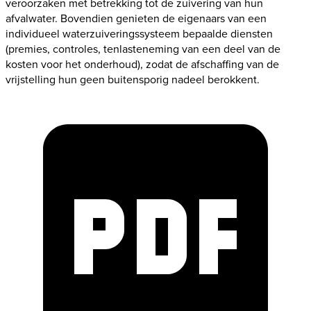
veroorzaken met betrekking tot de zuivering van hun
afvalwater. Bovendien genieten de eigenaars van een
individueel waterzuiveringssysteem bepaalde diensten
(premies, controles, tenlasteneming van een deel van de
kosten voor het onderhoud), zodat de afschaffing van de
vrijstelling hun geen buitensporig nadeel berokkent.