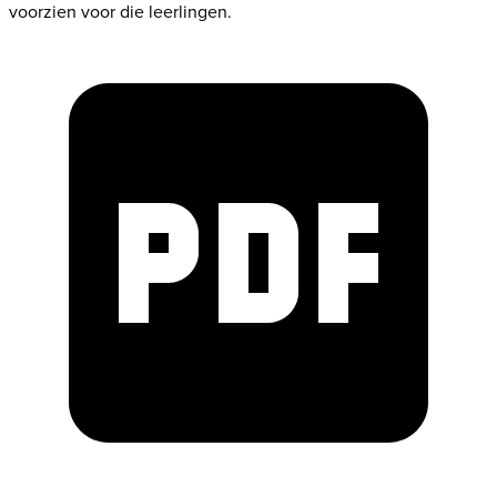
voorzien voor die leerlingen.