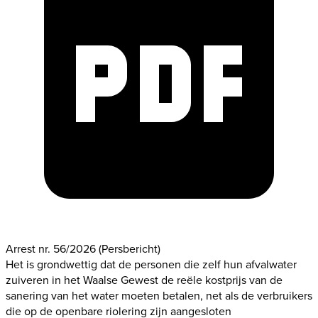
Arrest nr. 56/2026
(Persbericht)
Het is grondwettig dat de personen die zelf hun afvalwater
zuiveren in het Waalse Gewest de reële kostprijs van de
sanering van het water moeten betalen, net als de verbruikers
die op de openbare riolering zijn aangesloten