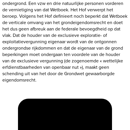
ondergrond. Een vzw en drie natuurlijke personen vorderen
de vernietiging van dat Wetboek. Het Hof verwerpt het
beroep. Volgens het Hof definieert noch beperkt dat Wetboek
de verticale omvang van het grondeigendomsrecht en doet
het dus geen afbreuk aan de federale bevoegdheid op dat
vlak. Dat de houder van de exclusieve exploratie- of
exploitatievergunning eigenaar wordt van de ontgonnen
ondergrondse rijkdommen en dat de eigenaar van de grond
beperkingen moet ondergaan ten voordele van de houder
van de exclusieve vergunning (de zogenoemde « wettelijke
erfdienstbaarheden van openbaar nut »), maakt geen
schending uit van het door de Grondwet gewaarborgde
eigendomsrecht.