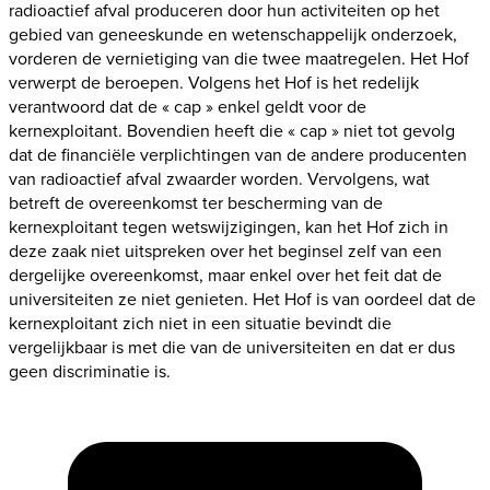
radioactief afval produceren door hun activiteiten op het
gebied van geneeskunde en wetenschappelijk onderzoek,
vorderen de vernietiging van die twee maatregelen. Het Hof
verwerpt de beroepen. Volgens het Hof is het redelijk
verantwoord dat de « cap » enkel geldt voor de
kernexploitant. Bovendien heeft die « cap » niet tot gevolg
dat de financiële verplichtingen van de andere producenten
van radioactief afval zwaarder worden. Vervolgens, wat
betreft de overeenkomst ter bescherming van de
kernexploitant tegen wetswijzigingen, kan het Hof zich in
deze zaak niet uitspreken over het beginsel zelf van een
dergelijke overeenkomst, maar enkel over het feit dat de
universiteiten ze niet genieten. Het Hof is van oordeel dat de
kernexploitant zich niet in een situatie bevindt die
vergelijkbaar is met die van de universiteiten en dat er dus
geen discriminatie is.