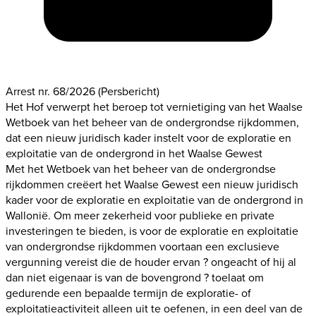
Arrest nr. 68/2026
(Persbericht)
Het Hof verwerpt het beroep tot vernietiging van het Waalse
Wetboek van het beheer van de ondergrondse rijkdommen,
dat een nieuw juridisch kader instelt voor de exploratie en
exploitatie van de ondergrond in het Waalse Gewest
Met het Wetboek van het beheer van de ondergrondse
rijkdommen creëert het Waalse Gewest een nieuw juridisch
kader voor de exploratie en exploitatie van de ondergrond in
Wallonië. Om meer zekerheid voor publieke en private
investeringen te bieden, is voor de exploratie en exploitatie
van ondergrondse rijkdommen voortaan een exclusieve
vergunning vereist die de houder ervan ? ongeacht of hij al
dan niet eigenaar is van de bovengrond ? toelaat om
gedurende een bepaalde termijn de exploratie- of
exploitatieactiviteit alleen uit te oefenen, in een deel van de