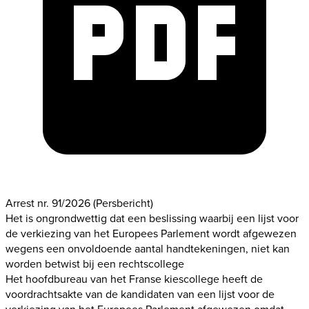
Arrest nr. 91/2026
(Persbericht)
Het is ongrondwettig dat een beslissing waarbij een lijst voor
de verkiezing van het Europees Parlement wordt afgewezen
wegens een onvoldoende aantal handtekeningen, niet kan
worden betwist bij een rechtscollege
Het hoofdbureau van het Franse kiescollege heeft de
voordrachtsakte van de kandidaten van een lijst voor de