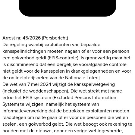
Arrest nr. 45/2026
(Persbericht)
De regeling waarbij exploitanten van bepaalde
kansspelinrichtingen moeten nagaan of er voor een persoon
een gokverbod geldt (EPIS-controle), is grondwettig maar het
is discriminerend dat een dergelijke voorafgaande controle
niet geldt voor de kansspelen in drankgelegenheden en voor
de onlineloterijspelen van de Nationale Loterij
De wet van 7 mei 2024 wijzigt de kansspelwetgeving
(inclusief de weddenschappen). Die wet strekt met name
ertoe het EPIS-systeem (Excluded Persons Information
System) te wijzigen, namelijk het systeem van
informatieverwerking dat de betrokken exploitanten moeten
raadplegen om na te gaan of er voor de personen die willen
spelen, een gokverbod geldt. Die wet beoogt ook rekening te
houden met de nieuwe, door een vorige wet ingevoerde,