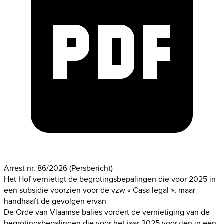
Arrest nr. 86/2026
(Persbericht)
Het Hof vernietigt de begrotingsbepalingen die voor 2025 in
een subsidie voorzien voor de vzw « Casa legal », maar
handhaaft de gevolgen ervan
De Orde van Vlaamse balies vordert de vernietiging van de
begrotingsbepalingen die voor het jaar 2025 voorzien in een