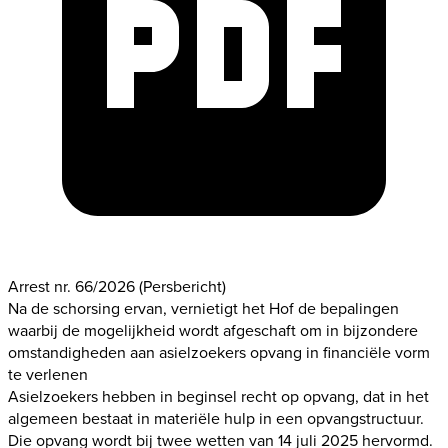
Arrest nr. 66/2026
(Persbericht)
Na de schorsing ervan, vernietigt het Hof de bepalingen
waarbij de mogelijkheid wordt afgeschaft om in bijzondere
omstandigheden aan asielzoekers opvang in financiële vorm
te verlenen
Asielzoekers hebben in beginsel recht op opvang, dat in het
algemeen bestaat in materiële hulp in een opvangstructuur.
Die opvang wordt bij twee wetten van 14 juli 2025 hervormd.