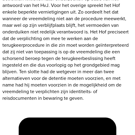
antwoord van het HvJ. Voor het overige spreekt het Hof
enkele beperkte vernietigingen uit. Zo oordeelt het dat
wanneer de vreemdeling niet aan de procedure meewerkt,
maar wel op zijn verblijfplaats blijft, het vermoeden van
onderduiken niet redelijk verantwoord is. Het Hof preciseert
dat de verplichting om mee te werken aan de
terugkeerprocedure in die zin moet worden geïnterpreteerd
dat zij niet van toepassing is op de vreemdeling die een
schorsend beroep tegen de terugkeerbeslissing heeft
ingesteld en die dus voorlopig op het grondgebied mag
blijven. Ten slotte had de wetgever in meer dan twee
alternatieven voor de detentie moeten voorzien, en met
name had hij moeten voorzien in de mogelijkheid om de
vreemdeling te verplichten zijn identiteits- of
reisdocumenten in bewaring te geven.